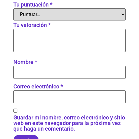
Tu puntuación
*
Tu valoración
*
Nombre
*
Correo electrónico
*
Guardar mi nombre, correo electrónico y sitio
web en este navegador para la próxima vez
que haga un comentario.