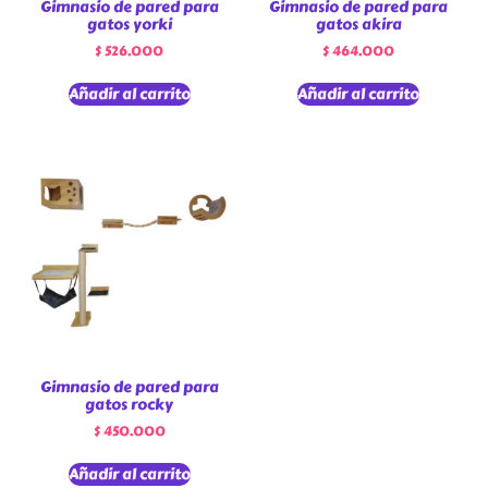
Gimnasio de pared para
Gimnasio de pared para
gatos yorki
gatos akira
$
526.000
$
464.000
Añadir al carrito
Añadir al carrito
Gimnasio de pared para
gatos rocky
$
450.000
Añadir al carrito