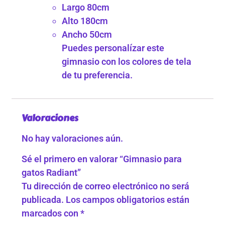
Largo 80cm
Alto 180cm
Ancho 50cm
Puedes personalízar este
gimnasio con los colores de tela
de tu preferencia.
Valoraciones
No hay valoraciones aún.
Sé el primero en valorar “Gimnasio para
gatos Radiant”
Tu dirección de correo electrónico no será
publicada.
Los campos obligatorios están
marcados con
*