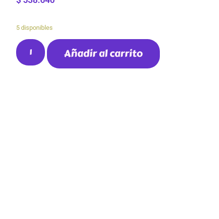
5 disponibles
Añadir al carrito