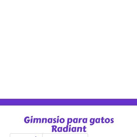
Gimnasio para gatos
Radiant