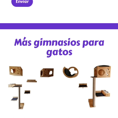
Más gimnasios para
gatos