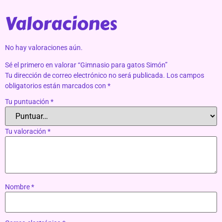
Valoraciones
No hay valoraciones aún.
Sé el primero en valorar “Gimnasio para gatos Simón”
Tu dirección de correo electrónico no será publicada.
Los campos
obligatorios están marcados con
*
Tu puntuación
*
Tu valoración
*
Nombre
*