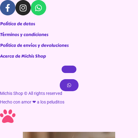
Política de datos
Términos y condiciones
Política de envíos y devoluciones
Acerca de Michis Shop
Michis Shop © All rights reserved
Hecho con amor ❤ a los peluditos