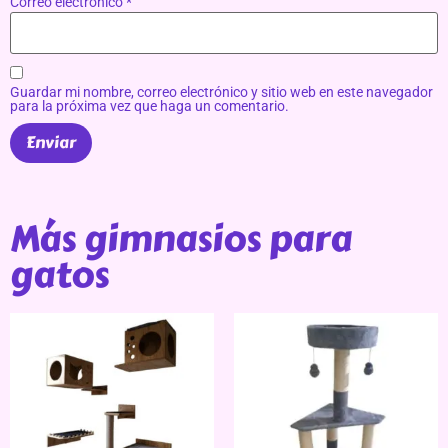
Correo electrónico
*
Guardar mi nombre, correo electrónico y sitio web en este navegador
para la próxima vez que haga un comentario.
Más gimnasios para
gatos