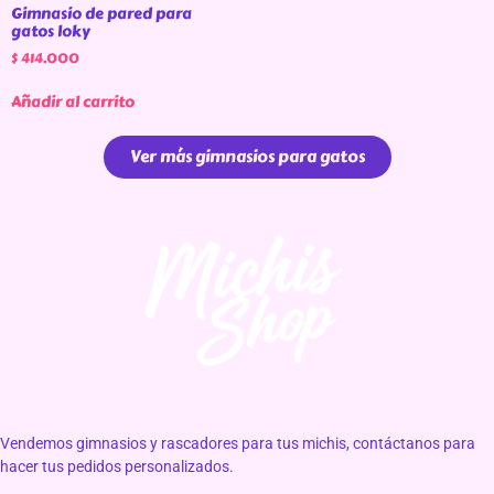
Gimnasio de pared para
gatos loky
$
414.000
Añadir al carrito
Ver más gimnasios para gatos
Vendemos gimnasios y rascadores para tus michis, contáctanos para
hacer tus pedidos personalizados.