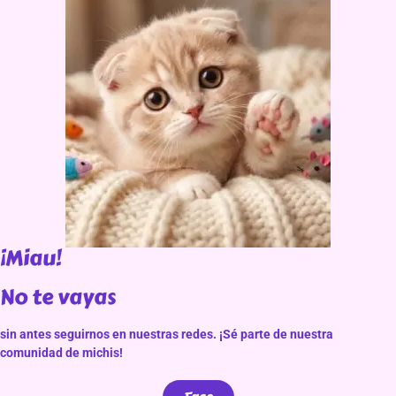
¡Miau!
No te vayas
sin antes seguirnos en nuestras redes. ¡Sé parte de nuestra
comunidad de michis!