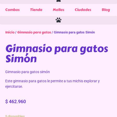
Combos
Tienda
Mallas
Ciudades
Blog
Inicio
Gimnasio para gatos
/
/ Gimnasio para gatos Simón
Gimnasio para gatos
Simón
Gimnasio para gatos simón
Este gimnasio para gatos le permite a tus michis explorar y
ejercitarse.
$
462.960
5 disponibles