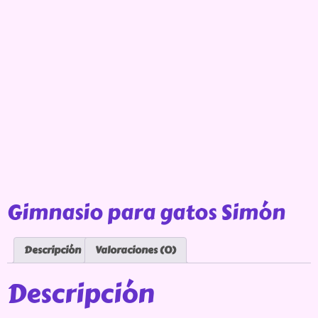
Gimnasio para gatos Simón
Descripción
Valoraciones (0)
Descripción