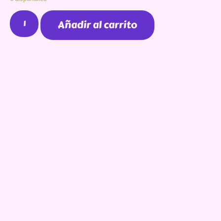
Añadir al carrito