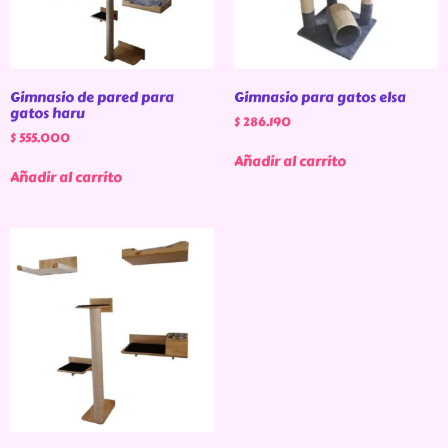
Gimnasio de pared para
Gimnasio para gatos elsa
gatos haru
$
286.190
$
555.000
Añadir al carrito
Añadir al carrito