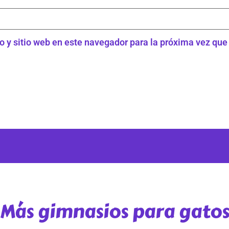
o y sitio web en este navegador para la próxima vez qu
Más gimnasios para gato