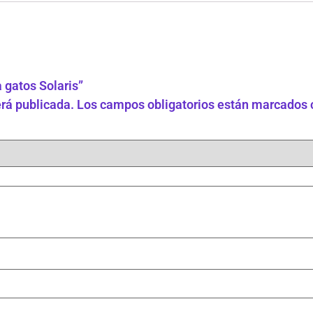
 gatos Solaris”
erá publicada.
Los campos obligatorios están marcados