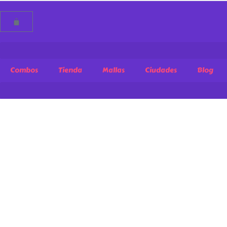
Combos
Tienda
Mallas
Ciudades
Blog