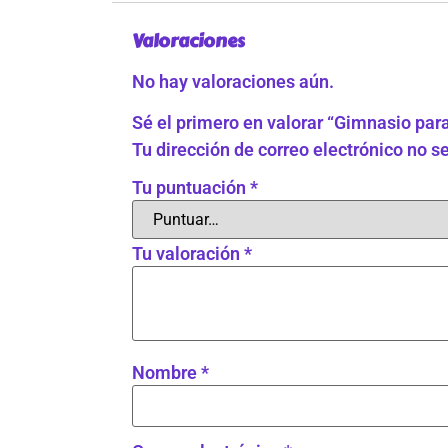
Valoraciones
No hay valoraciones aún.
Sé el primero en valorar “Gimnasio para
Tu dirección de correo electrónico no s
Tu puntuación
*
Tu valoración
*
Nombre
*