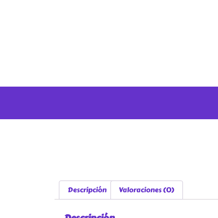
Descripción
Valoraciones (0)
Descripción