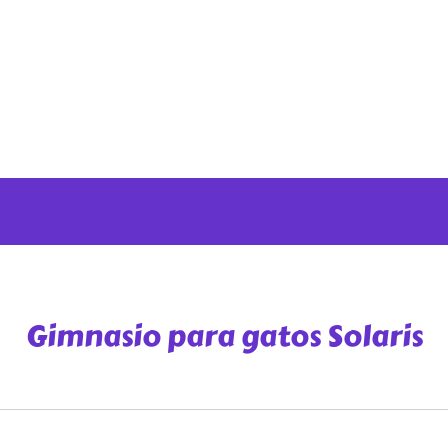
Gimnasio para gatos Solaris