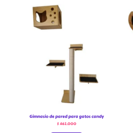
Gimnasio de pared para gatos candy
$
462.000