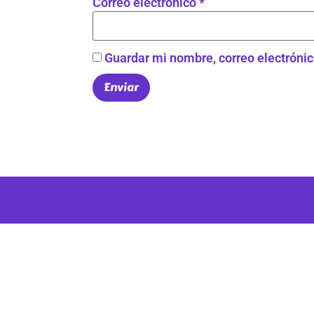
Correo electrónico
*
Guardar mi nombre, correo electrónic