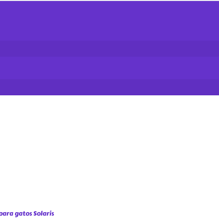
para gatos Solaris