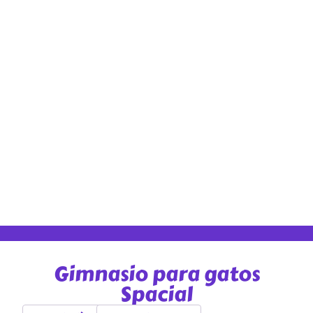
Gimnasio para gatos
Spacial