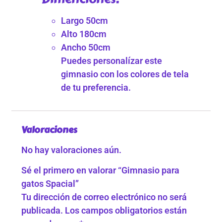
Largo 50cm
Alto 180cm
Ancho 50cm
Puedes personalízar este
gimnasio con los colores de tela
de tu preferencia.
Valoraciones
No hay valoraciones aún.
Sé el primero en valorar “Gimnasio para
gatos Spacial”
Tu dirección de correo electrónico no será
publicada.
Los campos obligatorios están