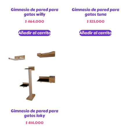
Gimnasio de pared para
Gimnasio de pared para
gatos willy
gatos tuna
$
464.000
$
525.000
Añadir al carrito
Añadir al carrito
Gimnasio de pared para
gatos loky
$
414.000