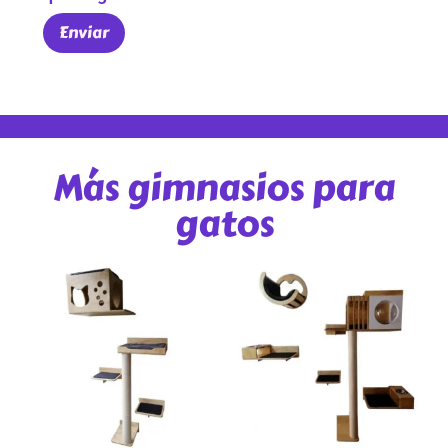
Más gimnasios para
gatos