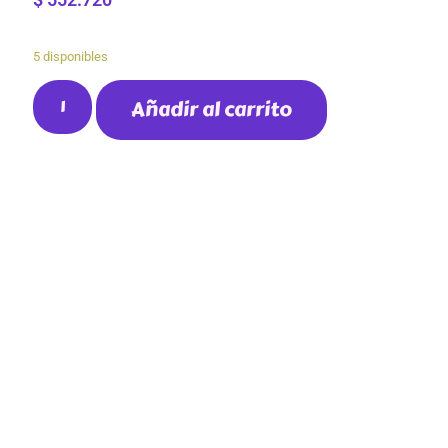
5 disponibles
Añadir al carrito