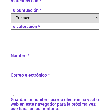
marcados con
*
Tu puntuación
*
Tu valoración
*
Nombre
*
Correo electrónico
*
Guardar mi nombre, correo electrónico y sitio
web en este navegador para la próxima vez
que haga un comentario.