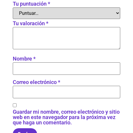
Tu puntuación
*
Tu valoración
*
Nombre
*
Correo electrónico
*
Guardar mi nombre, correo electrónico y sitio
web en este navegador para la próxima vez
que haga un comentario.