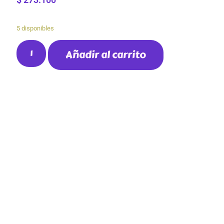
5 disponibles
Añadir al carrito