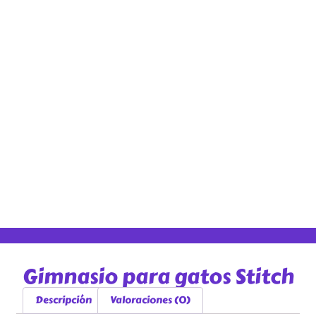
Gimnasio para gatos Stitch
Descripción
Valoraciones (0)