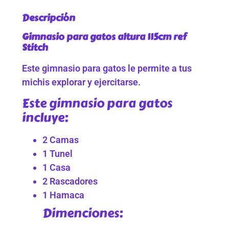
Descripción
Gimnasio para gatos altura 115cm ref
Stitch
Este gimnasio para gatos le permite a tus
michis explorar y ejercitarse.
Este gimnasio para gatos
incluye:
2 Camas
1 Tunel
1 Casa
2 Rascadores
1 Hamaca
Dimenciones: