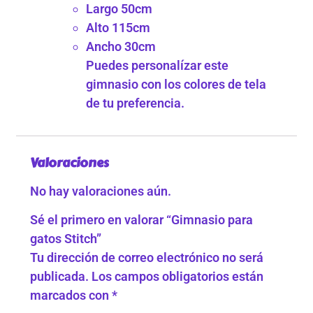
Largo 50cm
Alto 115cm
Ancho 30cm
Puedes personalízar este
gimnasio con los colores de tela
de tu preferencia.
Valoraciones
No hay valoraciones aún.
Sé el primero en valorar “Gimnasio para
gatos Stitch”
Tu dirección de correo electrónico no será
publicada.
Los campos obligatorios están
marcados con
*