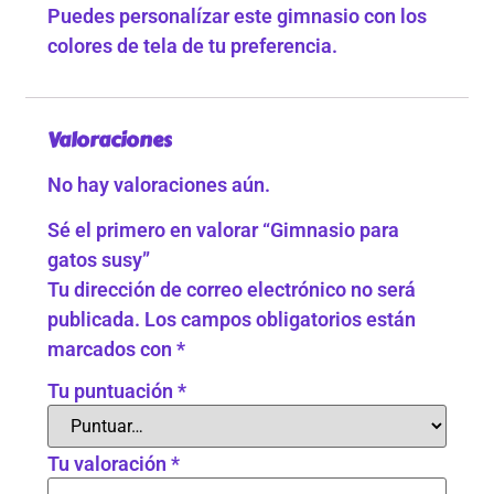
Puedes personalízar este gimnasio con los
colores de tela de tu preferencia.
Valoraciones
No hay valoraciones aún.
Sé el primero en valorar “Gimnasio para
gatos susy”
Tu dirección de correo electrónico no será
publicada.
Los campos obligatorios están
marcados con
*
Tu puntuación
*
Tu valoración
*