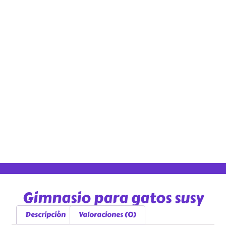
Gimnasio para gatos susy
Descripción
Valoraciones (0)