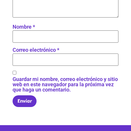
Nombre
*
Correo electrónico
*
Guardar mi nombre, correo electrónico y sitio
web en este navegador para la próxima vez
que haga un comentario.