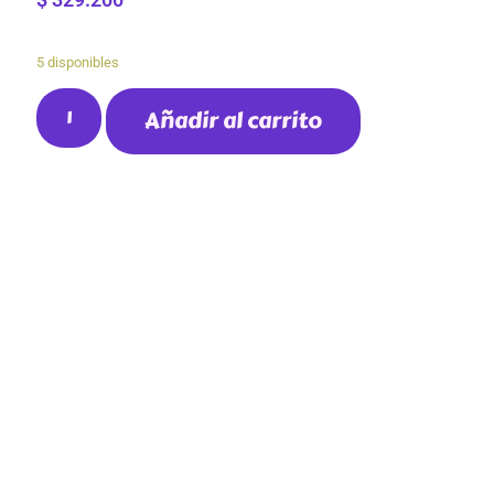
5 disponibles
Añadir al carrito