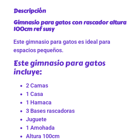
Descripción
Gimnasio para gatos con rascador altura
100cm ref susy
Este gimnasio para gatos es ideal para
espacios pequeños.
Este gimnasio para gatos
incluye:
2 Camas
1 Casa
1 Hamaca
3 Bases rascadoras
Juguete
1 Amohada
Altura 100cm