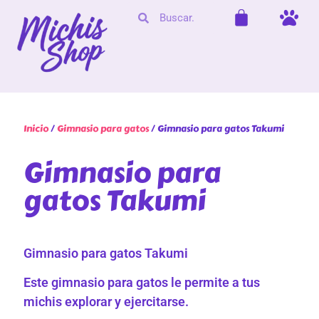
Inicio
/
Gimnasio para gatos
/ Gimnasio para gatos Takumi
Gimnasio para
gatos Takumi
Gimnasio para gatos Takumi
Este gimnasio para gatos le permite a tus
michis explorar y ejercitarse.