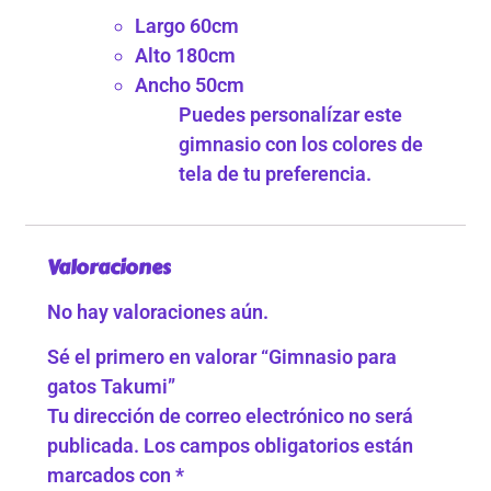
Largo 60cm
Alto 180cm
Ancho 50cm
Puedes personalízar este
gimnasio con los colores de
tela de tu preferencia.
Valoraciones
No hay valoraciones aún.
Sé el primero en valorar “Gimnasio para
gatos Takumi”
Tu dirección de correo electrónico no será
publicada.
Los campos obligatorios están
marcados con
*