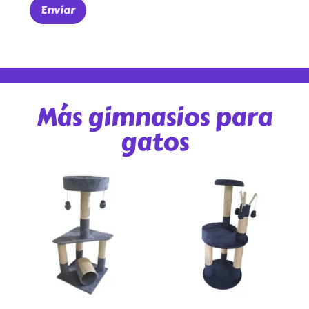
Más gimnasios para
gatos