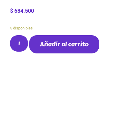
$
684.500
5 disponibles
Añadir al carrito