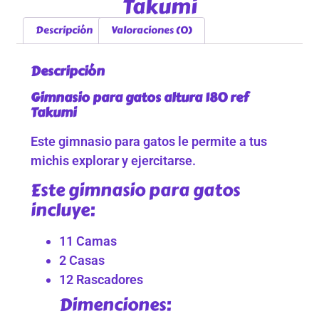
Takumi
Descripción
Valoraciones (0)
Descripción
Gimnasio para gatos altura 180 ref
Takumi
Este gimnasio para gatos le permite a tus
michis explorar y ejercitarse.
Este gimnasio para gatos
incluye:
11 Camas
2 Casas
12 Rascadores
Dimenciones: