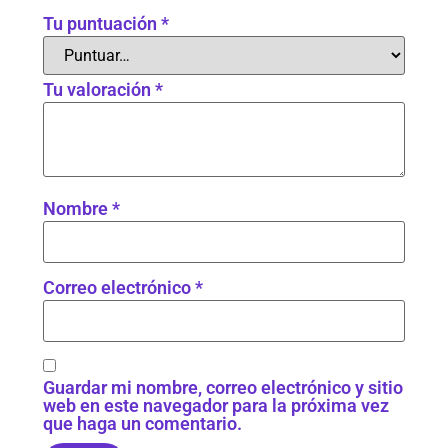
Tu puntuación
*
Tu valoración
*
Nombre
*
Correo electrónico
*
Guardar mi nombre, correo electrónico y sitio
web en este navegador para la próxima vez
que haga un comentario.