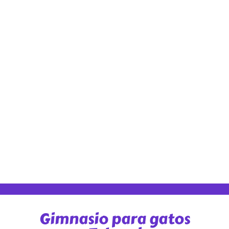
Gimnasio para gatos