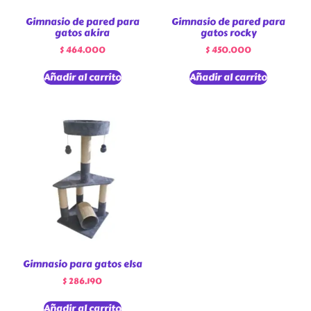
Gimnasio de pared para
Gimnasio de pared para
gatos akira
gatos rocky
$
464.000
$
450.000
Añadir al carrito
Añadir al carrito
Gimnasio para gatos elsa
$
286.190
Añadir al carrito