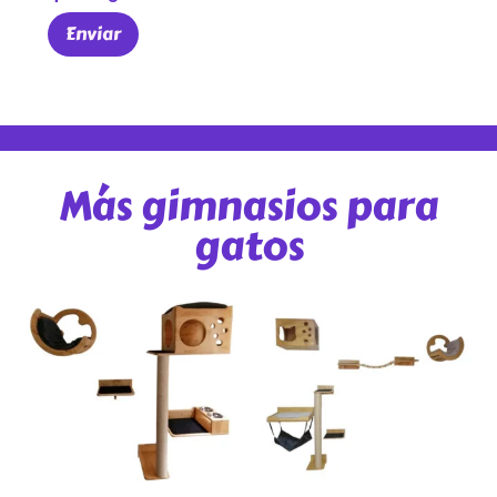
Más gimnasios para
gatos