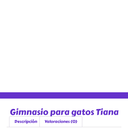
Gimnasio para gatos Tiana
Descripción
Valoraciones (0)