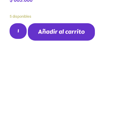
5 disponibles
Añadir al carrito