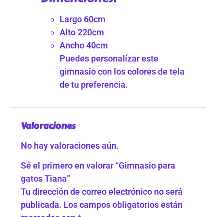
Largo 60cm
Alto 220cm
Ancho 40cm
Puedes personalízar este
gimnasio con los colores de tela
de tu preferencia.
Valoraciones
No hay valoraciones aún.
Sé el primero en valorar “Gimnasio para
gatos Tiana”
Tu dirección de correo electrónico no será
publicada.
Los campos obligatorios están