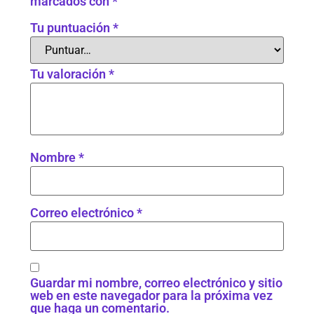
marcados con
*
Tu puntuación
*
Tu valoración
*
Nombre
*
Correo electrónico
*
Guardar mi nombre, correo electrónico y sitio
web en este navegador para la próxima vez
que haga un comentario.