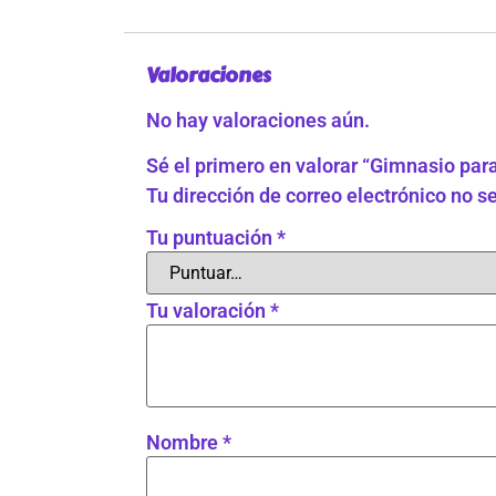
Valoraciones
No hay valoraciones aún.
Sé el primero en valorar “Gimnasio par
Tu dirección de correo electrónico no s
Tu puntuación
*
Tu valoración
*
Nombre
*