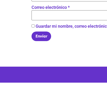
Correo electrónico
*
Guardar mi nombre, correo electrónic