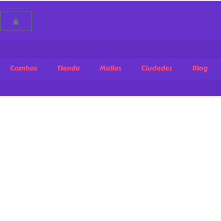
Combos
Tienda
Mallas
Ciudades
Blog