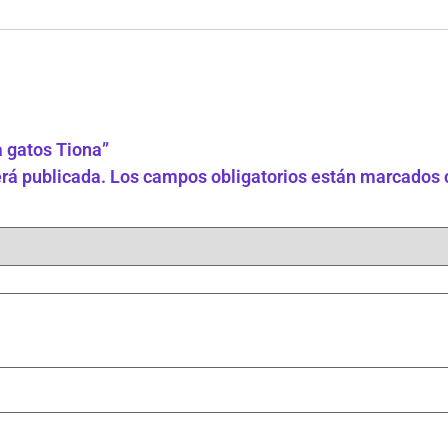
a gatos Tiona”
erá publicada.
Los campos obligatorios están marcados