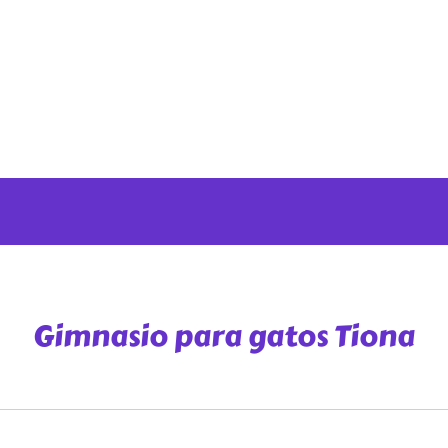
Gimnasio para gatos Tiona