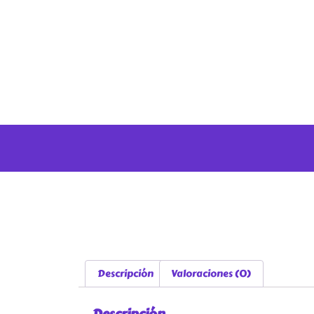
Descripción
Valoraciones (0)
Descripción