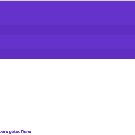
para gatos Tiona