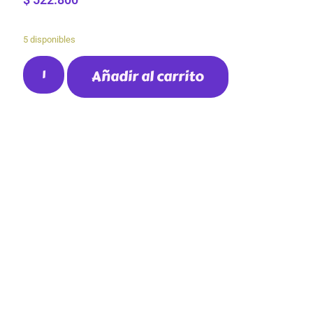
5 disponibles
Añadir al carrito