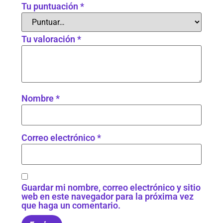
Tu puntuación
*
Tu valoración
*
Nombre
*
Correo electrónico
*
Guardar mi nombre, correo electrónico y sitio
web en este navegador para la próxima vez
que haga un comentario.