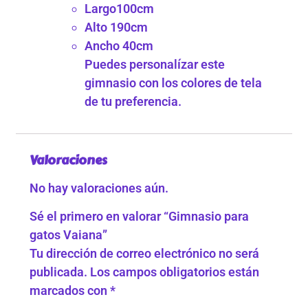
Largo100cm
Alto 190cm
Ancho 40cm
Puedes personalízar este
gimnasio con los colores de tela
de tu preferencia.
Valoraciones
No hay valoraciones aún.
Sé el primero en valorar “Gimnasio para
gatos Vaiana”
Tu dirección de correo electrónico no será
publicada.
Los campos obligatorios están
marcados con
*