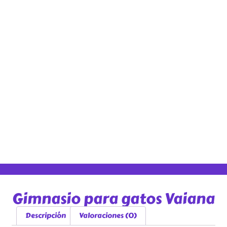
Gimnasio para gatos Vaiana
Descripción
Valoraciones (0)