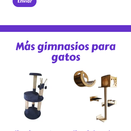
Más gimnasios para
gatos