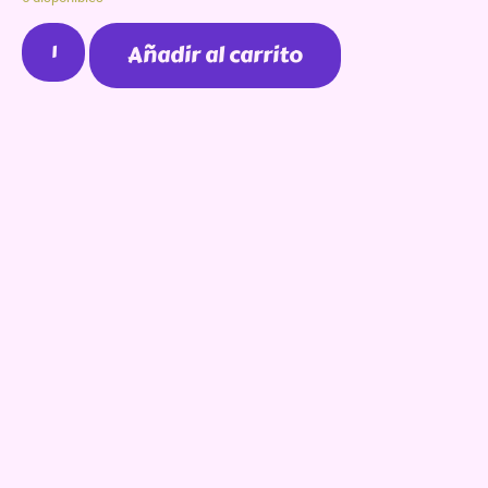
Añadir al carrito