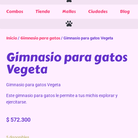
Combos
Tienda
Mallas
Ciudades
Blog
Inicio
Gimnasio para gatos
/
/ Gimnasio para gatos Vegeta
Gimnasio para gatos
Vegeta
Gimnasio para gatos Vegeta
Este gimnasio para gatos le permite a tus michis explorar y
ejercitarse.
$
572.300
5 disponibles