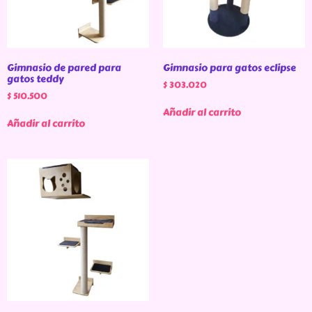
Gimnasio de pared para
Gimnasio para gatos eclipse
gatos teddy
$
303.020
$
510.500
Añadir al carrito
Añadir al carrito