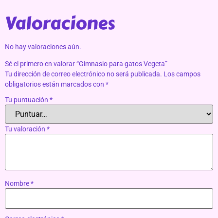
Valoraciones
No hay valoraciones aún.
Sé el primero en valorar “Gimnasio para gatos Vegeta”
Tu dirección de correo electrónico no será publicada.
Los campos
obligatorios están marcados con
*
Tu puntuación
*
Tu valoración
*
Nombre
*