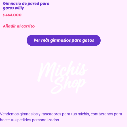
Gimnasio de pared para
gatos willy
$
464.000
Añadir al carrito
Ver más gimnasios para gatos
Vendemos gimnasios y rascadores para tus michis, contáctanos para
hacer tus pedidos personalizados.