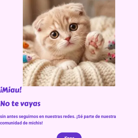
¡Miau!
No te vayas
sin antes seguirnos en nuestras redes. ¡Sé parte de nuestra
comunidad de michis!