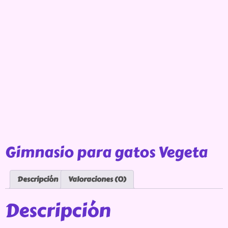
Gimnasio para gatos Vegeta
Descripción
Valoraciones (0)
Descripción