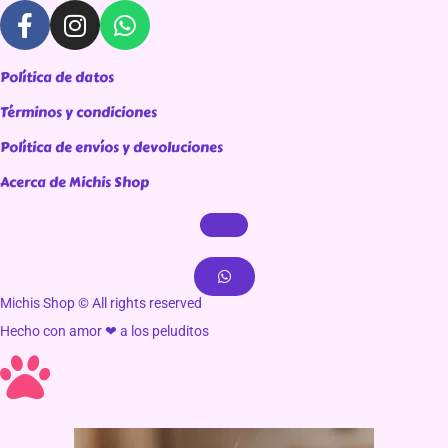
Política de datos
Términos y condiciones
Política de envíos y devoluciones
Acerca de Michis Shop
Michis Shop © All rights reserved
Hecho con amor ❤ a los peluditos