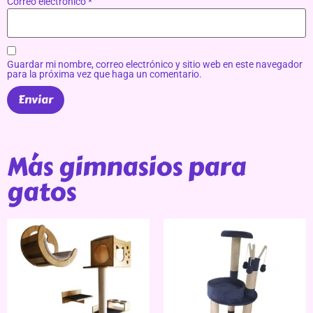
Correo electrónico
*
Guardar mi nombre, correo electrónico y sitio web en este navegador
para la próxima vez que haga un comentario.
Más gimnasios para
gatos