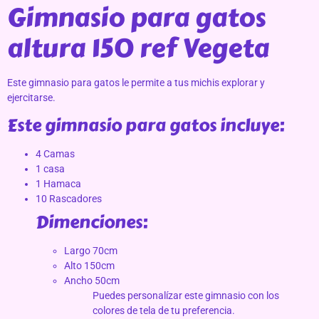
Gimnasio para gatos
altura 150 ref Vegeta
Este gimnasio para gatos le permite a tus michis explorar y
ejercitarse.
Este gimnasio para gatos incluye:
4 Camas
1 casa
1 Hamaca
10 Rascadores
Dimenciones:
Largo 70cm
Alto 150cm
Ancho 50cm
Puedes personalízar este gimnasio con los
colores de tela de tu preferencia.