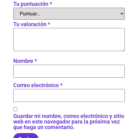
Tu puntuación
*
Tu valoración
*
Nombre
*
Correo electrónico
*
Guardar mi nombre, correo electrónico y sitio
web en este navegador para la próxima vez
que haga un comentario.