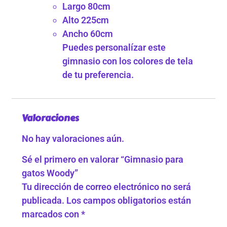
Largo 80cm
Alto 225cm
Ancho 60cm
Puedes personalízar este
gimnasio con los colores de tela
de tu preferencia.
Valoraciones
No hay valoraciones aún.
Sé el primero en valorar “Gimnasio para
gatos Woody”
Tu dirección de correo electrónico no será
publicada.
Los campos obligatorios están
marcados con
*