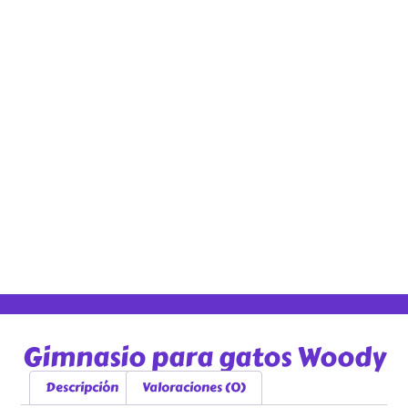
Gimnasio para gatos Woody
Descripción
Valoraciones (0)