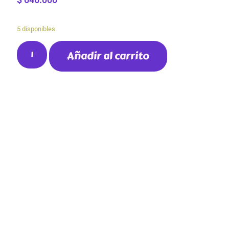
5 disponibles
Añadir al carrito