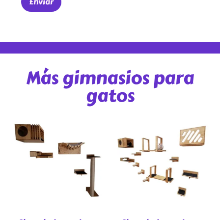
Más gimnasios para
gatos