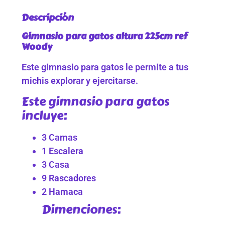
Descripción
Gimnasio para gatos altura 225cm ref
Woody
Este gimnasio para gatos le permite a tus
michis explorar y ejercitarse.
Este gimnasio para gatos
incluye:
3 Camas
1 Escalera
3 Casa
9 Rascadores
2 Hamaca
Dimenciones: