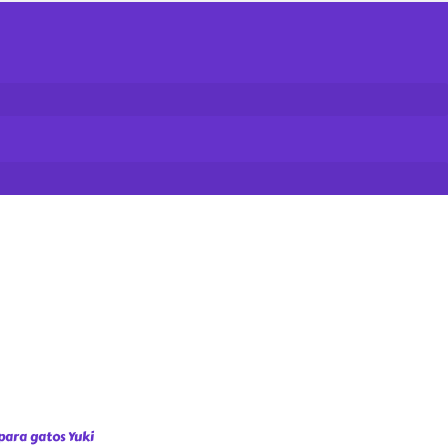
para gatos Yuki