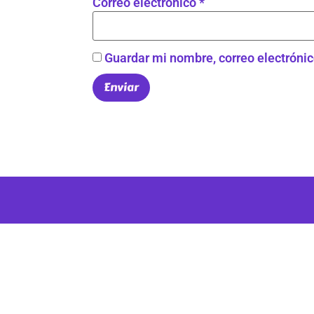
Correo electrónico
*
Guardar mi nombre, correo electrónic