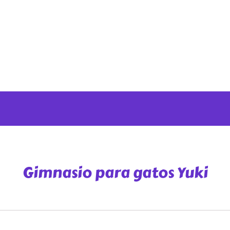
Gimnasio para gatos Yuki