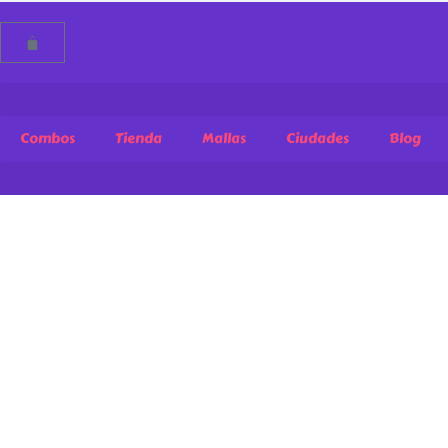
Combos
Tienda
Mallas
Ciudades
Blog