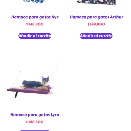
Hamaca para gatos Nyx
Hamaca para gatos Arthur
$
148.800
$
148.800
Añadir al carrito
Añadir al carrito
Hamaca para gatos Lyra
$
148.800