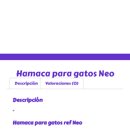
Hamaca para gatos Neo
Descripción
Valoraciones (0)
Descripción
“
Hamaca para gatos ref Neo