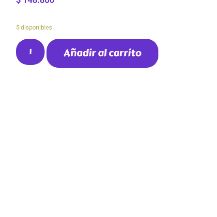
5 disponibles
Añadir al carrito