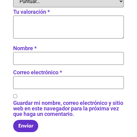
Tu valoración
*
Nombre
*
Correo electrónico
*
Guardar mi nombre, correo electrónico y sitio
web en este navegador para la próxima vez
que haga un comentario.