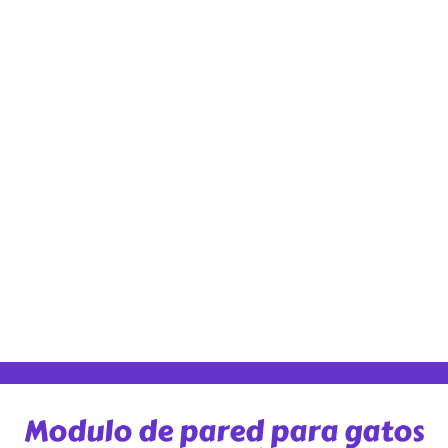
Modulo de pared para gatos