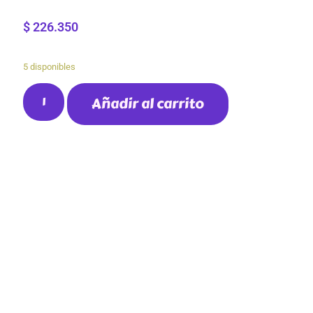
$
226.350
5 disponibles
Añadir al carrito