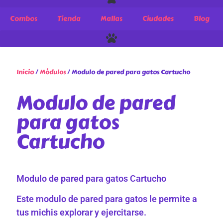
Combos
Tienda
Mallas
Ciudades
Blog
Inicio
/
Módulos
/ Modulo de pared para gatos Cartucho
Modulo de pared
para gatos
Cartucho
Modulo de pared para gatos Cartucho
Este modulo de pared para gatos le permite a
tus michis explorar y ejercitarse.