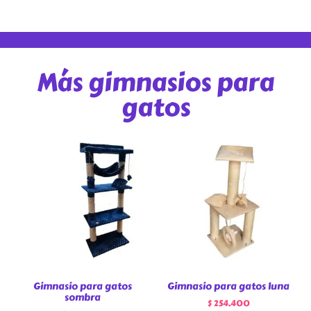
Más gimnasios para
gatos
Gimnasio para gatos
Gimnasio para gatos luna
sombra
$
254.400