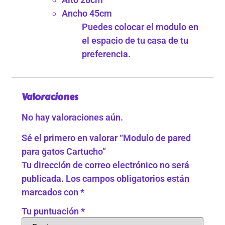
Ancho 45cm
Puedes colocar el modulo en
el espacio de tu casa de tu
preferencia.
Valoraciones
No hay valoraciones aún.
Sé el primero en valorar “Modulo de pared
para gatos Cartucho”
Tu dirección de correo electrónico no será
publicada.
Los campos obligatorios están
marcados con
*
Tu puntuación
*