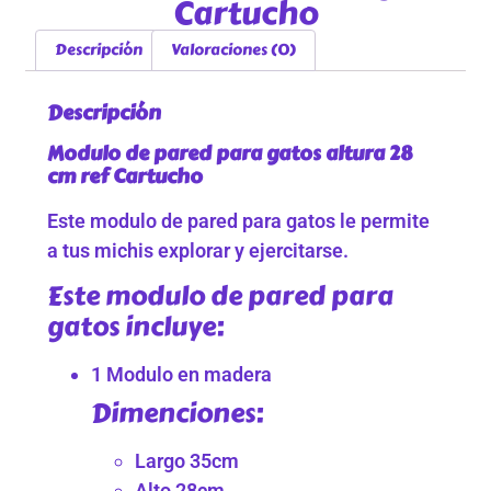
Cartucho
Descripción
Valoraciones (0)
Descripción
Modulo de pared para gatos altura 28
cm ref Cartucho
Este modulo de pared para gatos le permite
a tus michis explorar y ejercitarse.
Este modulo de pared para
gatos incluye:
1 Modulo en madera
Dimenciones:
Largo 35cm
Alto 28cm