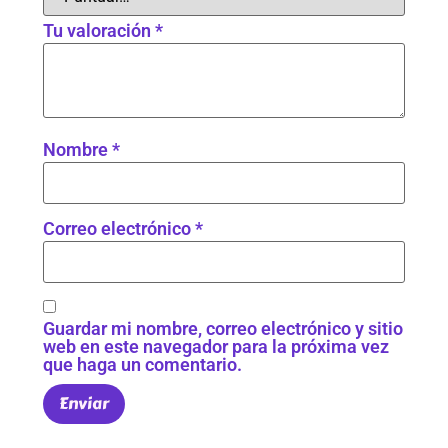
Tu valoración
*
Nombre
*
Correo electrónico
*
Guardar mi nombre, correo electrónico y sitio
web en este navegador para la próxima vez
que haga un comentario.