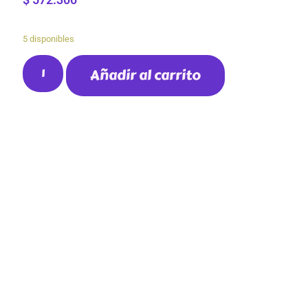
5 disponibles
Añadir al carrito