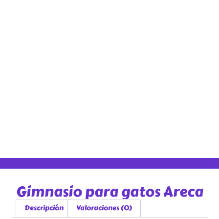
Gimnasio para gatos Areca
Descripción
Valoraciones (0)