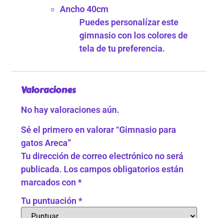
Ancho 40cm
Puedes personalízar este
gimnasio con los colores de
tela de tu preferencia.
Valoraciones
No hay valoraciones aún.
Sé el primero en valorar “Gimnasio para
gatos Areca”
Tu dirección de correo electrónico no será
publicada.
Los campos obligatorios están
marcados con
*
Tu puntuación
*