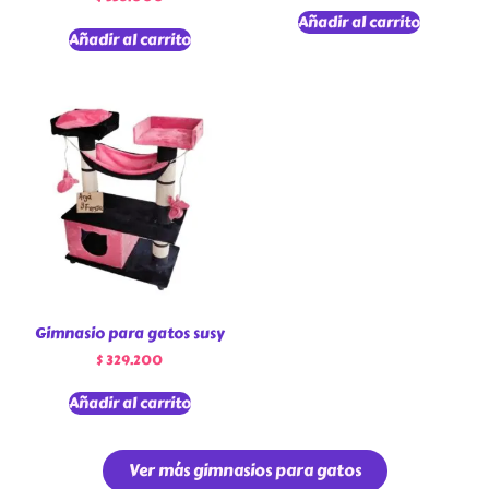
Añadir al carrito
Añadir al carrito
Gimnasio para gatos susy
$
329.200
Añadir al carrito
Ver más gimnasios para gatos