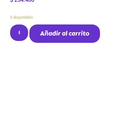
5 disponibles
Añadir al carrito