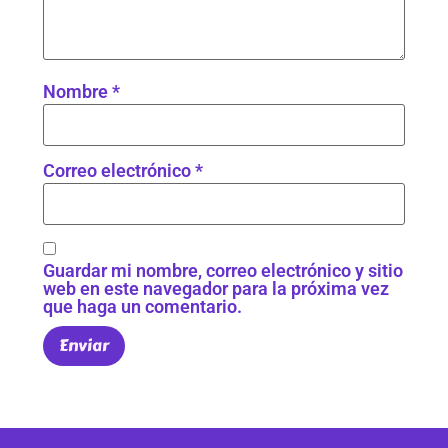
Nombre
*
Correo electrónico
*
Guardar mi nombre, correo electrónico y sitio
web en este navegador para la próxima vez
que haga un comentario.