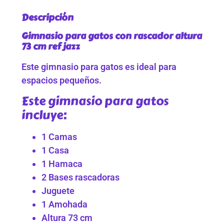
Descripción
Gimnasio para gatos con rascador altura
73 cm ref jazz
Este gimnasio para gatos es ideal para
espacios pequeños.
Este gimnasio para gatos
incluye:
1 Camas
1 Casa
1 Hamaca
2 Bases rascadoras
Juguete
1 Amohada
Altura 73 cm