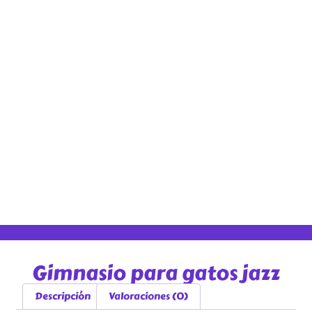
Gimnasio para gatos jazz
Descripción
Valoraciones (0)