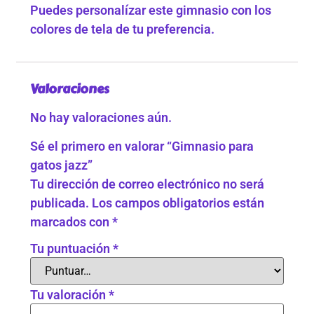
Puedes personalízar este gimnasio con los
colores de tela de tu preferencia.
Valoraciones
No hay valoraciones aún.
Sé el primero en valorar “Gimnasio para
gatos jazz”
Tu dirección de correo electrónico no será
publicada.
Los campos obligatorios están
marcados con
*
Tu puntuación
*
Tu valoración
*