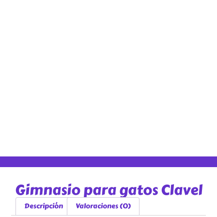
Gimnasio para gatos Clavel
Descripción
Valoraciones (0)