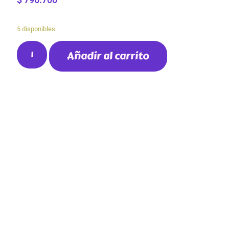
5 disponibles
Añadir al carrito