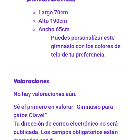
Largo 70cm
Alto 190cm
Ancho 65cm
Puedes personalízar este
gimnasio con los colores de
tela de tu preferencia.
Valoraciones
No hay valoraciones aún.
Sé el primero en valorar “Gimnasio para
gatos Clavel”
Tu dirección de correo electrónico no será
publicada.
Los campos obligatorios están