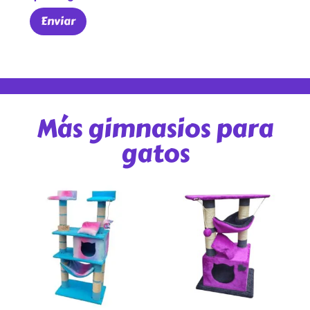
Más gimnasios para
gatos