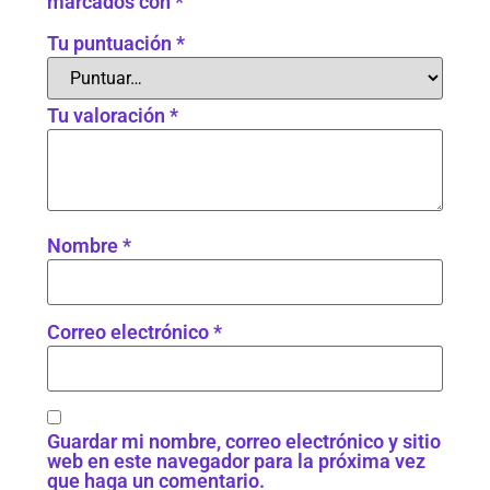
marcados con
*
Tu puntuación
*
Tu valoración
*
Nombre
*
Correo electrónico
*
Guardar mi nombre, correo electrónico y sitio
web en este navegador para la próxima vez
que haga un comentario.