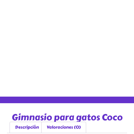
Gimnasio para gatos Coco
Descripción
Valoraciones (0)