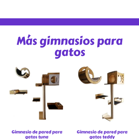
Más gimnasios para
gatos
Gimnasio de pared para
Gimnasio de pared para
gatos tuna
gatos teddy