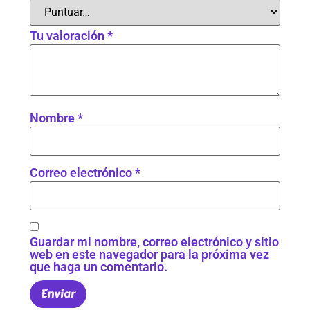
Tu valoración
*
Nombre
*
Correo electrónico
*
Guardar mi nombre, correo electrónico y sitio
web en este navegador para la próxima vez
que haga un comentario.