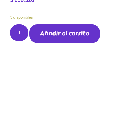
5 disponibles
Añadir al carrito