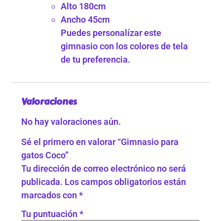
Alto 180cm
Ancho 45cm
Puedes personalízar este
gimnasio con los colores de tela
de tu preferencia.
Valoraciones
No hay valoraciones aún.
Sé el primero en valorar “Gimnasio para
gatos Coco”
Tu dirección de correo electrónico no será
publicada.
Los campos obligatorios están
marcados con
*
Tu puntuación
*