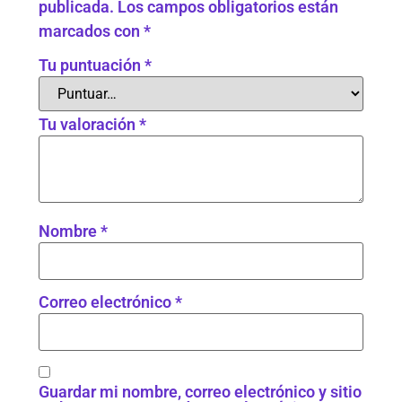
publicada.
Los campos obligatorios están
marcados con
*
Tu puntuación
*
Tu valoración
*
Nombre
*
Correo electrónico
*
Guardar mi nombre, correo electrónico y sitio