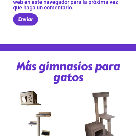
web en este navegador para la próxima vez
que haga un comentario.
Más gimnasios para
gatos