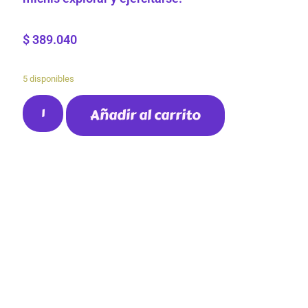
$
389.040
5 disponibles
Añadir al carrito