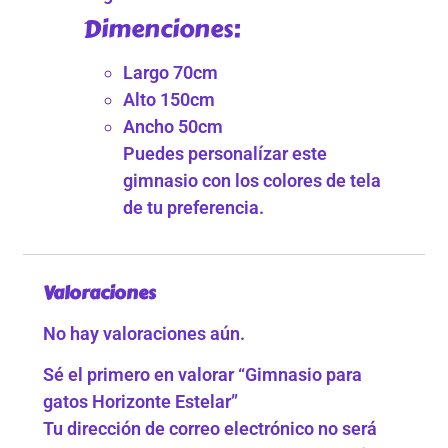
Dimenciones:
Largo 70cm
Alto 150cm
Ancho 50cm
Puedes personalízar este
gimnasio con los colores de tela
de tu preferencia.
Valoraciones
No hay valoraciones aún.
Sé el primero en valorar “Gimnasio para
gatos Horizonte Estelar”
Tu dirección de correo electrónico no será