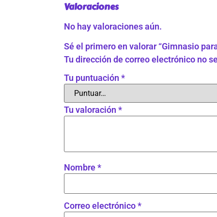
Valoraciones
No hay valoraciones aún.
Sé el primero en valorar “Gimnasio par
Tu dirección de correo electrónico no s
Tu puntuación
*
Tu valoración
*
Nombre
*
Correo electrónico
*