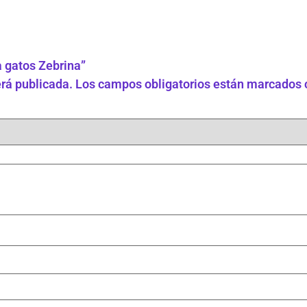
a gatos Zebrina”
erá publicada.
Los campos obligatorios están marcados