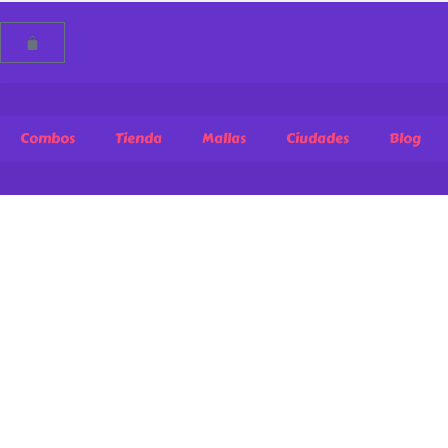
Combos
Tienda
Mallas
Ciudades
Blog