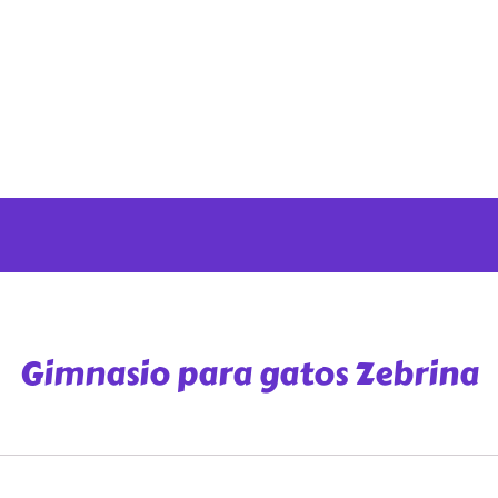
Gimnasio para gatos Zebrina