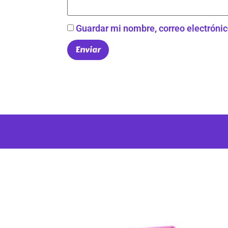
Guardar mi nombre, correo electrónic