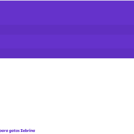
para gatos Zebrina