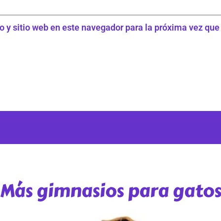
o y sitio web en este navegador para la próxima vez qu
Más gimnasios para gato