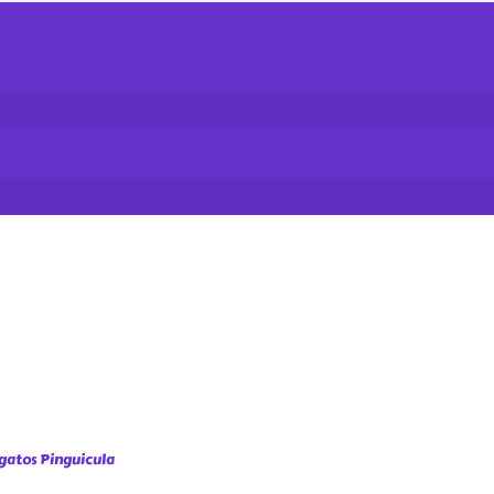
gatos Pinguicula