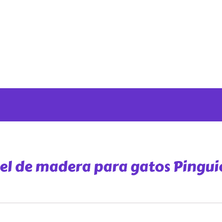
el de madera para gatos Pingui