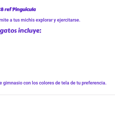
8 ref Pinguicula
ite a tus michis explorar y ejercitarse.
gatos incluye:
 gimnasio con los colores de tela de tu preferencia.