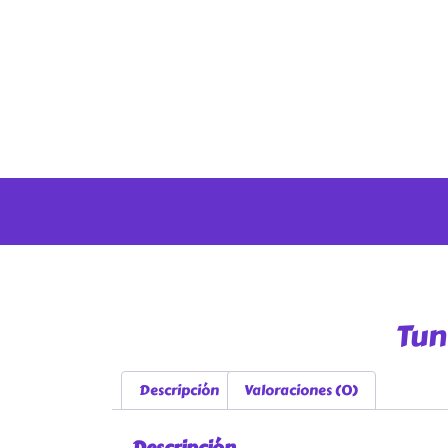
Tun
Descripción
Valoraciones (0)
Descripción