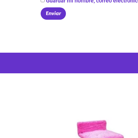
Guardar mi nombre, correo electrónic