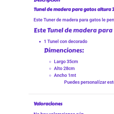
Tunel de madera para gatos altura 2
Este Tuner de madera para gatos le perm
Este Tunel de madera para 
1 Tunel con decorado
Dimenciones:
Largo 35cm
Alto 28cm
Ancho 1mt
Puedes personalízar este
Valoraciones