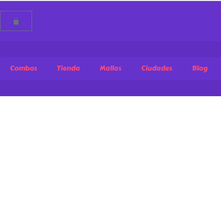
Combos
Tienda
Mallas
Ciudades
Blog